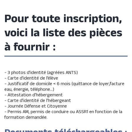
Pour
toute
inscription,
voici
la
liste
des
pièces
à
fournir
:
- 3 photos d’identité (agréées ANTS)
- Carte d’identité de l’élève
- Justificatif de domicile < 6 mois (quittance de loyer,facture
eau, énergie, téléphone…)
- Attestation d’hébergement
- Carte d’identité de l’hébergeant
- Journée Défense et Citoyenne
- Permis AM, permis de conduire ou ASSR1 en fonction de la
formation demandée.