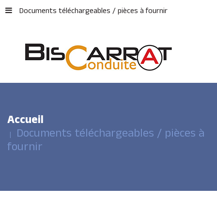
Documents téléchargeables / pièces à fournir
Accueil
Documents téléchargeables / pièces à
fournir